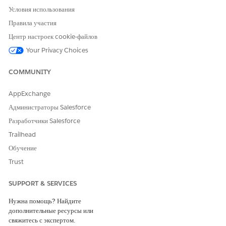
Условия использования
Правила участия
Центр настроек cookie-файлов
Your Privacy Choices
COMMUNITY
AppExchange
Администраторы Salesforce
Разработчики Salesforce
Trailhead
Обучение
Trust
SUPPORT & SERVICES
Нужна помощь? Найдите
дополнительные ресурсы или
свяжитесь с экспертом.