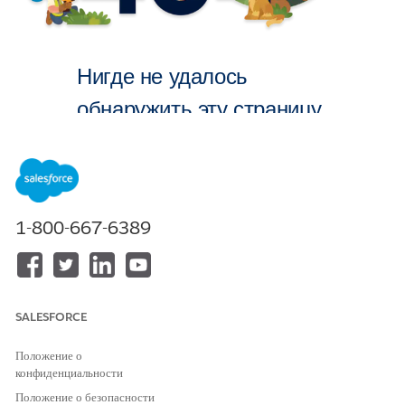
Нигде не удалось
обнаружить эту страницу.
На главную
1-800-667-6389
SALESFORCE
Положение о
конфиденциальности
Положение о безопасности