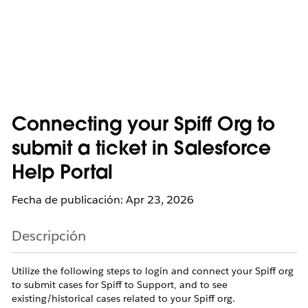
Connecting your Spiff Org to
submit a ticket in Salesforce
Help Portal
Fecha de publicación: Apr 23, 2026
Descripción
Utilize the following steps to login and connect your Spiff org
to submit cases for Spiff to Support, and to see
existing/historical cases related to your Spiff org.