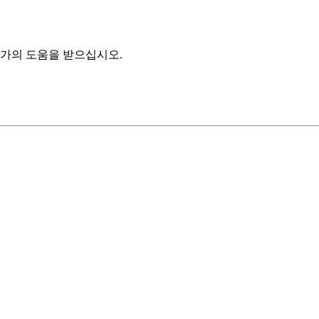
가의 도움을 받으십시오.