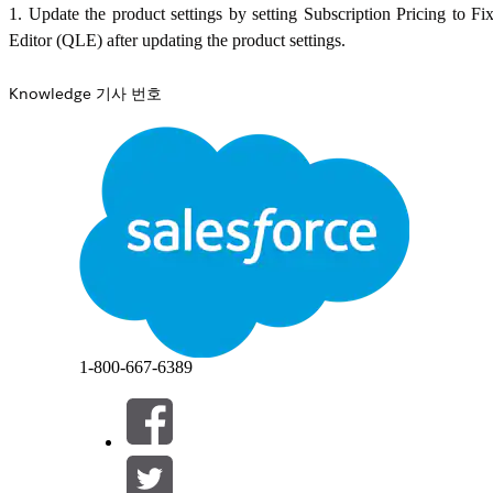
1. Update the product settings by setting Subscription Pricing to F
Editor (QLE) after updating the product settings.
Knowledge 기사 번호
005321478
이 기사를 통해 문제를 해결했습니까?
개선을 위한 의견을 보내주세요.
1-800-667-6389