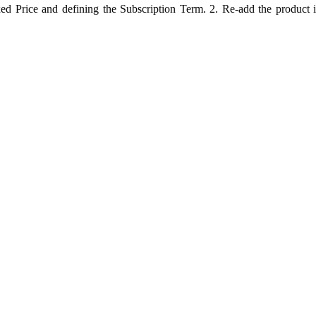
ixed Price and defining the Subscription Term. 2. Re-add the product