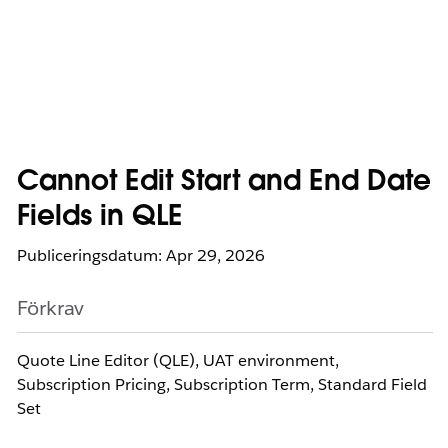
Cannot Edit Start and End Date
Fields in QLE
Publiceringsdatum: Apr 29, 2026
Förkrav
Quote Line Editor (QLE), UAT environment,
Subscription Pricing, Subscription Term, Standard Field
Set