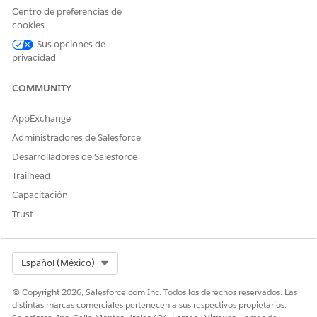
Centro de preferencias de
cookies
Sus opciones de
privacidad
COMMUNITY
AppExchange
Administradores de Salesforce
Desarrolladores de Salesforce
Trailhead
Capacitación
Trust
Select Org
Español (México)
© Copyright 2026, Salesforce.com Inc. Todos los derechos reservados. Las
distintas marcas comerciales pertenecen a sus respectivos propietarios.