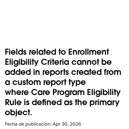
Fields related to Enrollment
Eligibility Criteria cannot be
added in reports created from
a custom report type
where Care Program Eligibility
Rule is defined as the primary
object.
Fecha de publicación: Apr 30, 2026