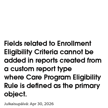
Fields related to Enrollment
Eligibility Criteria cannot be
added in reports created from
a custom report type
where Care Program Eligibility
Rule is defined as the primary
object.
Julkaisupäivä: Apr 30, 2026