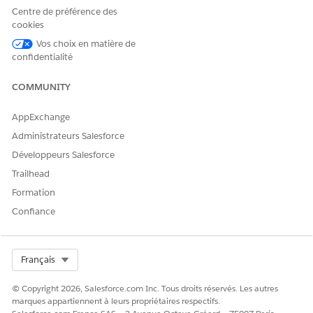
Centre de préférence des
cookies
Vos choix en matière de
confidentialité
COMMUNITY
AppExchange
Administrateurs Salesforce
Développeurs Salesforce
Trailhead
Formation
Confiance
Select Org
Français
© Copyright 2026, Salesforce.com Inc. Tous droits réservés. Les autres
marques appartiennent à leurs propriétaires respectifs.