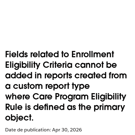
Fields related to Enrollment
Eligibility Criteria cannot be
added in reports created from
a custom report type
where Care Program Eligibility
Rule is defined as the primary
object.
Date de publication: Apr 30, 2026