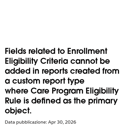
Fields related to Enrollment
Eligibility Criteria cannot be
added in reports created from
a custom report type
where Care Program Eligibility
Rule is defined as the primary
object.
Data pubblicazione: Apr 30, 2026