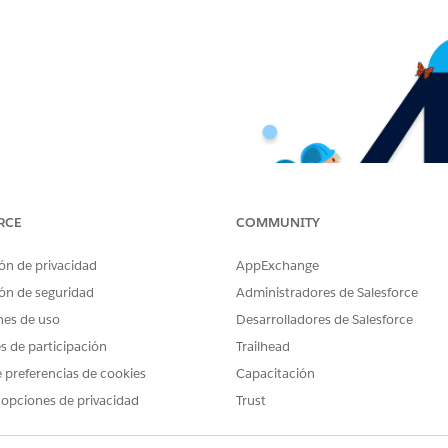
RCE
COMMUNITY
ón de privacidad
AppExchange
ón de seguridad
Administradores de Salesforce
nes de uso
Desarrolladores de Salesforce
es de participación
Trailhead
 preferencias de cookies
Capacitación
 opciones de privacidad
Trust