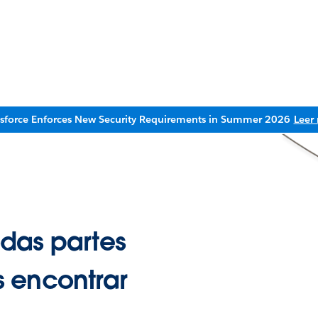
esforce Enforces New Security Requirements in Summer 2026
Leer
das partes
 encontrar