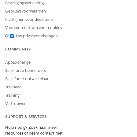
Beveiligingsverklaring
Gebruiksvoorwaarden
Richtlijnen voor deelname
Voorkeurcentrum voor cookies
Uw privacybeslissingen
COMMUNITY
AppExchange
Salesforce-beheerders
Salesforce-ontwikkelaars
Trailhead
Training
Vertrouwen
SUPPORT & SERVICES
Hulp nodig? Zoek naar meer
resources of neem contact met