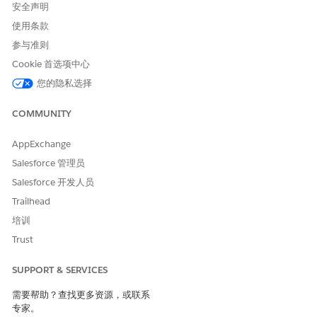
安全声明
使用条款
参与准则
Cookie 首选项中心
您的隐私选择
COMMUNITY
AppExchange
Salesforce 管理员
Salesforce 开发人员
Trailhead
培训
Trust
SUPPORT & SERVICES
需要帮助？查找更多资源，或联系
专家。