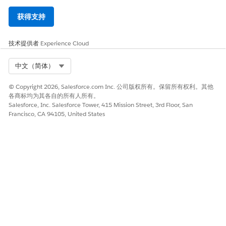
获得支持
技术提供者
Experience Cloud
Select Org
中文（简体）
© Copyright 2026, Salesforce.com Inc. 公司版权所有。保留所有权利。其他
各商标均为其各自的所有人所有。
Salesforce, Inc. Salesforce Tower, 415 Mission Street, 3rd Floor, San
Francisco, CA 94105, United States