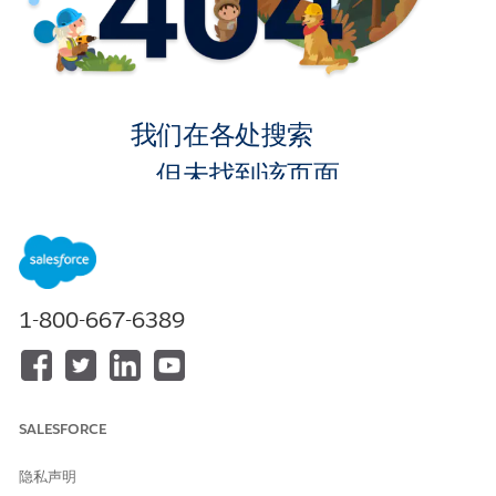
我们在各处搜索
，但未找到该页面。
转到主页
1-800-667-6389
SALESFORCE
隐私声明