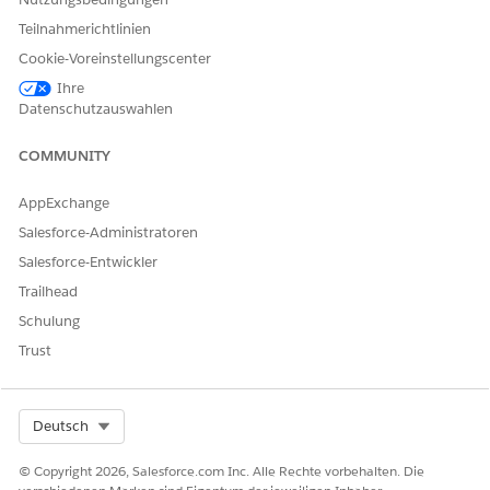
Teilnahmerichtlinien
Cookie-Voreinstellungscenter
Ihre
Datenschutzauswahlen
COMMUNITY
AppExchange
Salesforce-Administratoren
Salesforce-Entwickler
Trailhead
Schulung
Trust
Select Org
Deutsch
© Copyright 2026, Salesforce.com Inc. Alle Rechte vorbehalten. Die