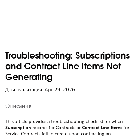
Troubleshooting: Subscriptions
and Contract Line Items Not
Generating
Дата публикации: Apr 29, 2026
Описание
This article provides a troubleshooting checklist for when
Subscription
records for Contracts or
Contract Line Items
for
Service Contracts fail to create upon contracting an