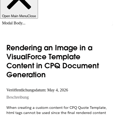
Open Main Menu
Close
Modal Body...
Rendering an Image in a
VisualForce Template
Content in CPQ Document
Generation
Veröffentlichungsdatum: May 4, 2026
Beschreibung
When creating a custom content for CPQ Quote Template,
html tags cannot be used since the final rendered content