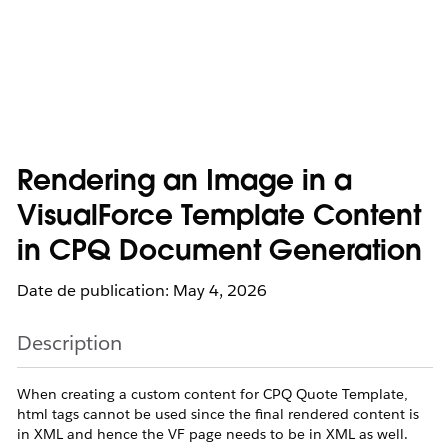
Rendering an Image in a
VisualForce Template Content
in CPQ Document Generation
Date de publication: May 4, 2026
Description
When creating a custom content for CPQ Quote Template,
html tags cannot be used since the final rendered content is
in XML and hence the VF page needs to be in XML as well.