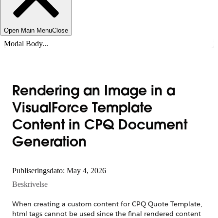
Open Main Menu
Close
Modal Body...
Rendering an Image in a
VisualForce Template
Content in CPQ Document
Generation
Publiseringsdato: May 4, 2026
Beskrivelse
When creating a custom content for CPQ Quote Template,
html tags cannot be used since the final rendered content