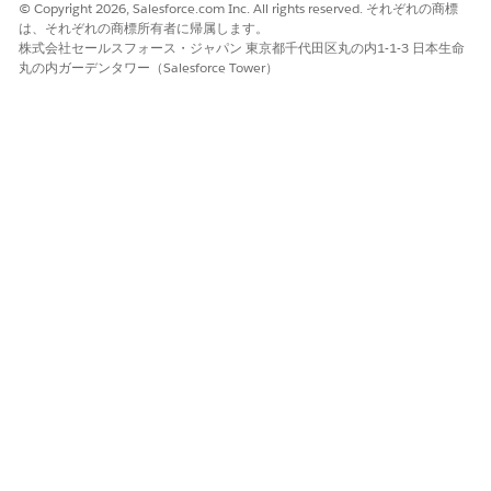
© Copyright 2026, Salesforce.com Inc. All rights reserved. それぞれの商標
は、それぞれの商標所有者に帰属します。
株式会社セールスフォース・ジャパン 東京都千代田区丸の内1-1-3 日本生命
丸の内ガーデンタワー（Salesforce Tower）