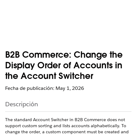
B2B Commerce: Change the
Display Order of Accounts in
the Account Switcher
Fecha de publicación: May 1, 2026
Descripción
The standard Account Switcher in B2B Commerce does not
support custom sorting and lists accounts alphabetically. To
change the order, a custom component must be created and