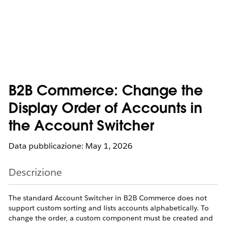
B2B Commerce: Change the
Display Order of Accounts in
the Account Switcher
Data pubblicazione: May 1, 2026
Descrizione
The standard Account Switcher in B2B Commerce does not
support custom sorting and lists accounts alphabetically. To
change the order, a custom component must be created and