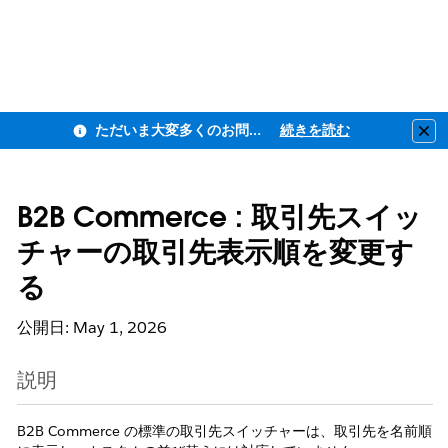
ただいま大変多くのお問い合わせをいただいており、ご連絡までにお時間を頂戴しております
続きを読む
Clo
B2B Commerce : 取引先スイッ
チャーの取引先表示順を変更す
る
公開日: May 1, 2026
説明
B2B Commerce の標準の取引先スイッチャーは、取引先を名前順