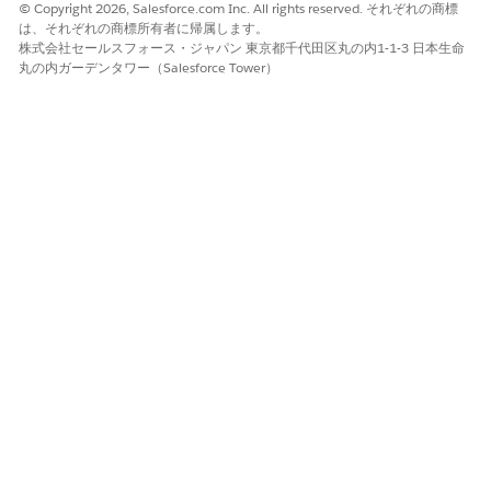
© Copyright 2026, Salesforce.com Inc. All rights reserved. それぞれの商標
は、それぞれの商標所有者に帰属します。
株式会社セールスフォース・ジャパン 東京都千代田区丸の内1-1-3 日本生命
丸の内ガーデンタワー（Salesforce Tower）