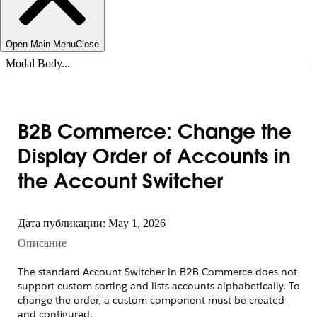
Open Main Menu
Close
Modal Body...
B2B Commerce: Change the
Display Order of Accounts in
the Account Switcher
Дата публикации: May 1, 2026
Описание
The standard Account Switcher in B2B Commerce does not
support custom sorting and lists accounts alphabetically. To
change the order, a custom component must be created
and configured.