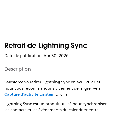
Retrait de Lightning Sync
Date de publication: Apr 30, 2026
Description
Salesforce va retirer Lightning Sync en avril 2027
et
nous vous recommandons vivement de migrer vers
Capture d’activité Einstein
d’ici là.
Lightning Sync est un produit utilisé pour synchroniser
les contacts et les événements du calendrier entre