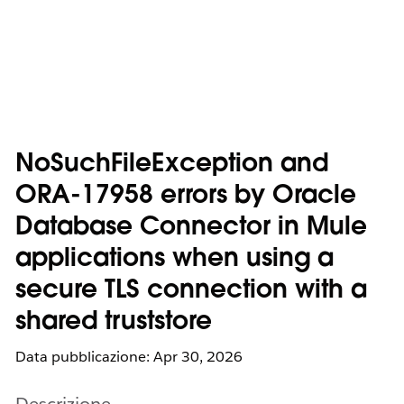
NoSuchFileException and
ORA-17958 errors by Oracle
Database Connector in Mule
applications when using a
secure TLS connection with a
shared truststore
Data pubblicazione: Apr 30, 2026