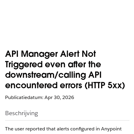
API Manager Alert Not
Triggered even after the
downstream/calling API
encountered errors (HTTP 5xx)
Publicatiedatum: Apr 30, 2026
Beschrijving
The user reported that alerts configured in Anypoint