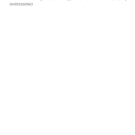
04959160963