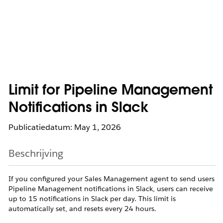
Limit for Pipeline Management
Notifications in Slack
Publicatiedatum: May 1, 2026
Beschrijving
If you configured your Sales Management agent to send users
Pipeline Management notifications in Slack, users can receive
up to 15 notifications in Slack per day. This limit is
automatically set, and resets every 24 hours.