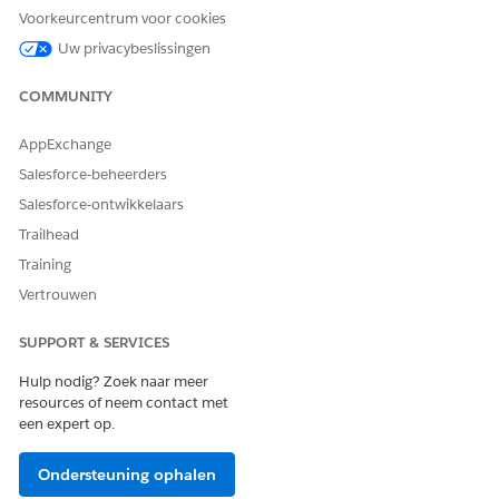
Voorkeurcentrum voor cookies
Uw privacybeslissingen
COMMUNITY
AppExchange
Salesforce-beheerders
Salesforce-ontwikkelaars
Trailhead
Training
Vertrouwen
SUPPORT & SERVICES
Hulp nodig? Zoek naar meer
resources of neem contact met
een expert op.
Ondersteuning ophalen