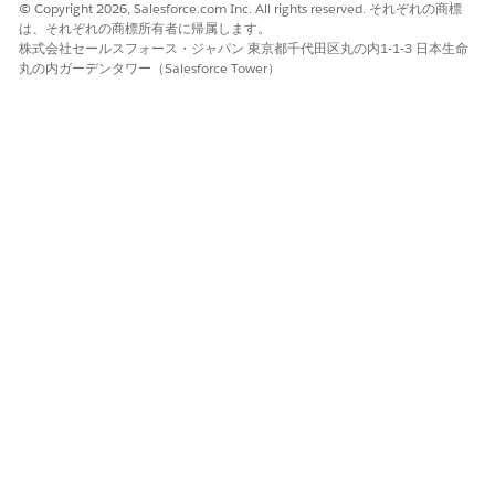
© Copyright 2026, Salesforce.com Inc. All rights reserved. それぞれの商標
は、それぞれの商標所有者に帰属します。
株式会社セールスフォース・ジャパン 東京都千代田区丸の内1-1-3 日本生命
丸の内ガーデンタワー（Salesforce Tower）