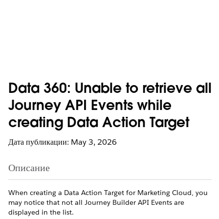
Data 360: Unable to retrieve all
Journey API Events while
creating Data Action Target
Дата публикации: May 3, 2026
Описание
When creating a Data Action Target for Marketing Cloud, you
may notice that not all Journey Builder API Events are
displayed in the list.