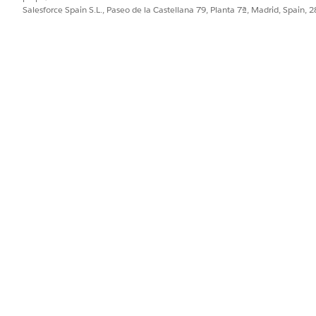
Salesforce Spain S.L., Paseo de la Castellana 79, Planta 7ª, Madrid, Spain, 