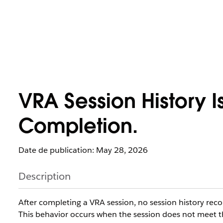
VRA Session History I
Completion.
Date de publication: May 28, 2026
Description
After completing a VRA session, no session history reco
This behavior occurs when the session does not meet th