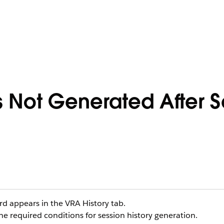
s Not Generated After S
rd appears in the VRA History tab.
e required conditions for session history generation.