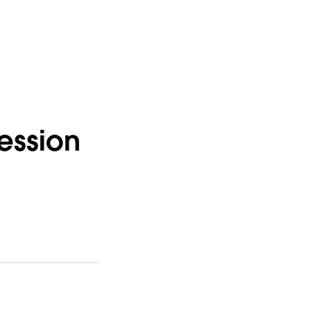
ession