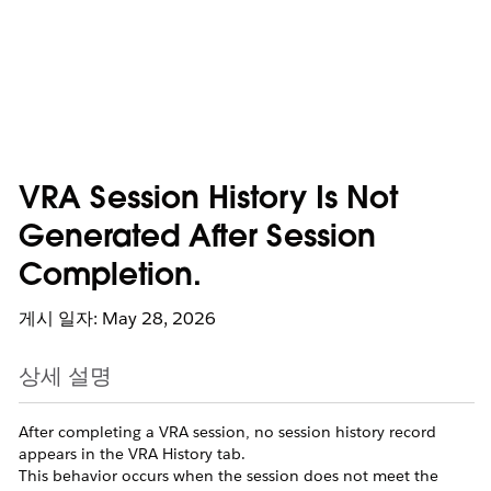
VRA Session History Is Not
Generated After Session
Completion.
게시 일자: May 28, 2026
상세 설명
After completing a VRA session, no session history record
appears in the VRA History tab.
This behavior occurs when the session does not meet the