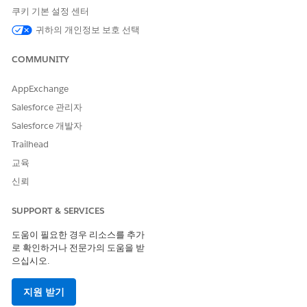
쿠키 기본 설정 센터
귀하의 개인정보 보호 선택
COMMUNITY
AppExchange
Salesforce 관리자
Salesforce 개발자
Trailhead
교육
신뢰
SUPPORT & SERVICES
도움이 필요한 경우 리소스를 추가
로 확인하거나 전문가의 도움을 받
으십시오.
지원 받기