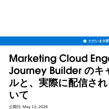
Marketing Cloud 
Journey Build
ルと、実際に配信され
いて
公開日: May 13, 2026