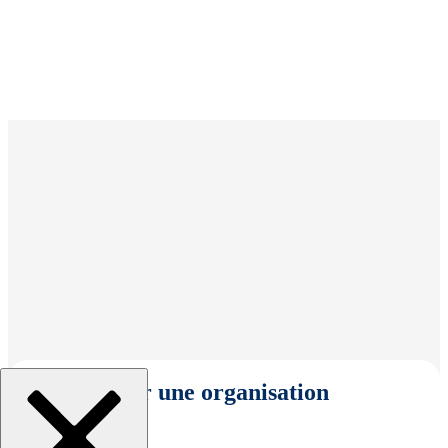
Sélectionner une organisation