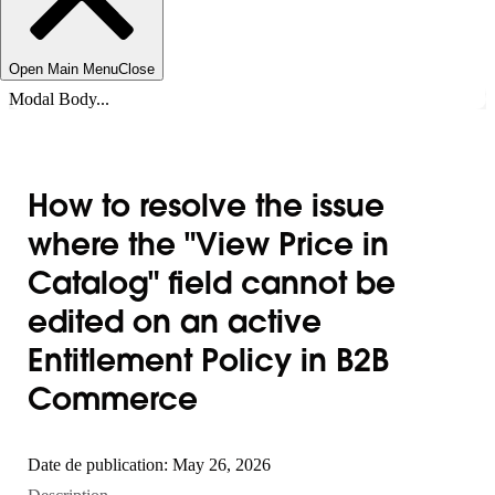
Open Main Menu
Close
Modal Body...
How to resolve the issue
where the "View Price in
Catalog" field cannot be
edited on an active
Entitlement Policy in B2B
Commerce
Date de publication: May 26, 2026