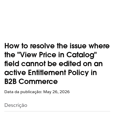
How to resolve the issue where
the "View Price in Catalog"
field cannot be edited on an
active Entitlement Policy in
B2B Commerce
Data da publicação: May 26, 2026
Descrição