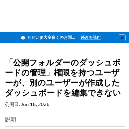
ただいま大変多くのお問い合わせをいただいており、ご連絡までにお時間を頂戴しております
続きを読む
Clo
「公開フォルダーのダッシュボ
ードの管理」権限を持つユーザ
ーが、別のユーザーが作成した
ダッシュボードを編集できない
公開日: Jun 16, 2026
説明