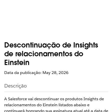
Descontinuação de Insights
de relacionamentos do
Einstein
Data da publicação: May 28, 2026
Descrição
A Salesforce vai descontinuar os produtos Insights de
relacionamentos do Einstein listados abaixo e
continuará honrando sua assinatura atual até a data de