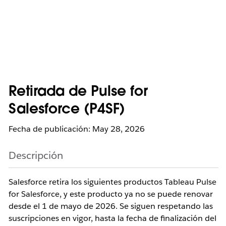
Retirada de Pulse for
Salesforce (P4SF)
Fecha de publicación: May 28, 2026
Descripción
Salesforce retira los siguientes productos Tableau
Pulse
for Salesforce
, y este producto ya no se puede renovar
desde el 1 de mayo de 2026. Se siguen respetando las
suscripciones en vigor, hasta la fecha de finalización del