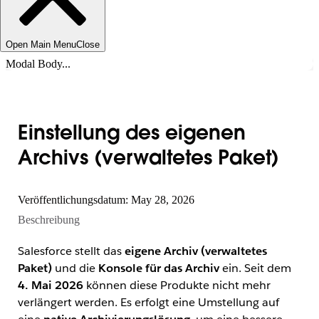
Open Main Menu
Close
Modal Body...
Einstellung des eigenen
Archivs (verwaltetes Paket)
Veröffentlichungsdatum: May 28, 2026
Beschreibung
Salesforce stellt das
eigene Archiv (verwaltetes
Paket)
und die
Konsole für das Archiv
ein. Seit dem
4. Mai 2026
können diese Produkte nicht mehr
verlängert werden. Es erfolgt eine Umstellung auf