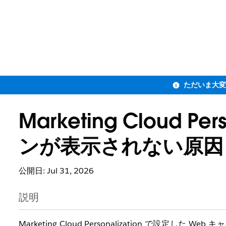
Marketing Cloud Pe
ンが表示されない原因
公開日: Jul 31, 2026
説明
Marketing Cloud Personalization で