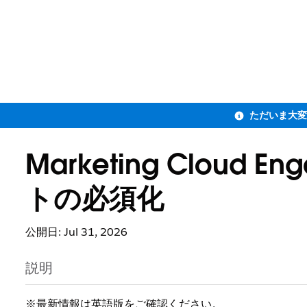
Marketing Cloud 
トの必須化
公開日: Jul 31, 2026
説明
※最新情報は英語版をご確認ください。