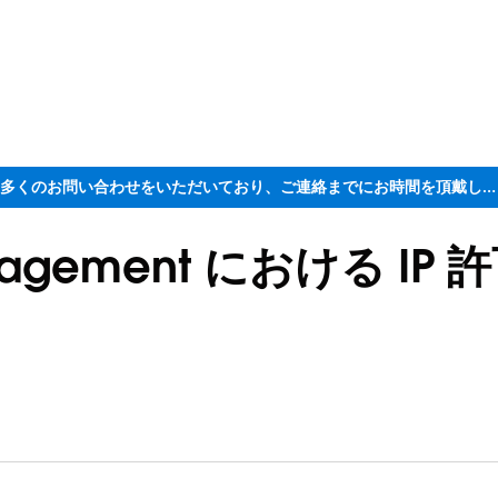
ただいま大変多くのお問い合わせをいただいており、ご連絡までにお時間を頂戴しております
Engagement における IP