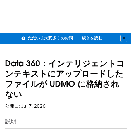
ただいま大変多くのお問い合わせをいただいており、ご連絡までにお時間を頂戴しております
続きを読む
Clo
Data 360：インテリジェントコ
ンテキストにアップロードした
ファイルが UDMO に格納され
ない
公開日: Jul 7, 2026
説明