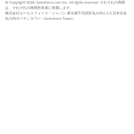
© Copyright 2026, Salesforce.com Inc. All rights reserved. それぞれの商標
は、それぞれの商標所有者に帰属します。
株式会社セールスフォース・ジャパン 東京都千代田区丸の内1-1-3 日本生命
丸の内ガーデンタワー（Salesforce Tower）