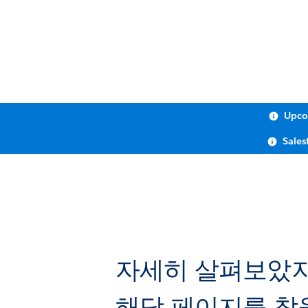
Upco
Sales
자세히 살펴보았