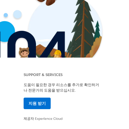
SUPPORT & SERVICES
도움이 필요한 경우 리소스를 추가로 확인하거
나 전문가의 도움을 받으십시오.
지원 받기
제공자
Experience Cloud