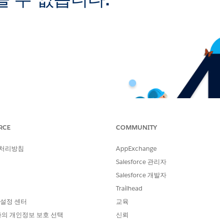
 수 없습니다.
RCE
COMMUNITY
 처리방침
AppExchange
Salesforce 관리자
Salesforce 개발자
Trailhead
 설정 센터
교육
의 개인정보 보호 선택
신뢰