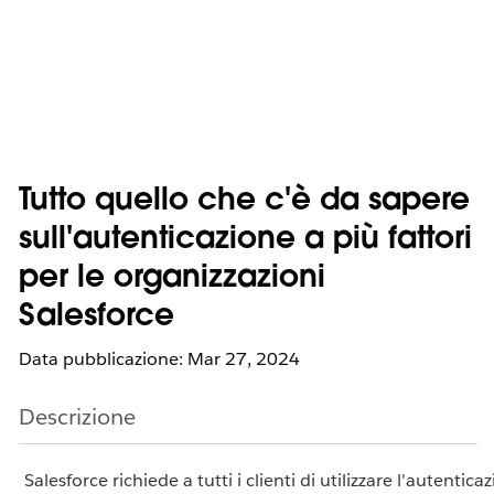
Tutto quello che c'è da sapere
sull'autenticazione a più fattori
per le organizzazioni
Salesforce
Data pubblicazione: Mar 27, 2024
Descrizione
Salesforce richiede a tutti i clienti di utilizzare l'autentic