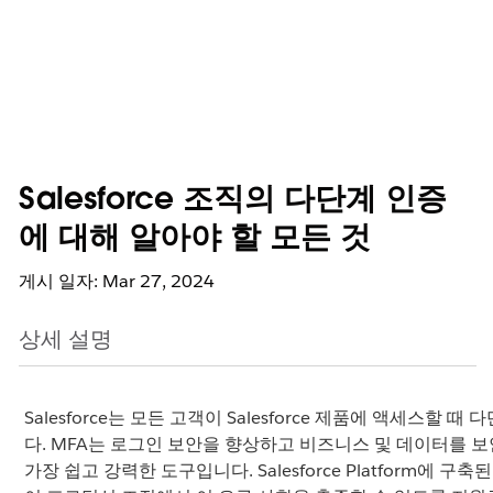
Salesforce 조직의 다단계 인증
에 대해 알아야 할 모든 것
게시 일자: Mar 27, 2024
상세 설명
Salesforce는 모든 고객이 Salesforce 제품에 액세스할
다. MFA는 로그인 보안을 향상하고 비즈니스 및 데이터를 
가장 쉽고 강력한 도구입니다. Salesforce Platform에 구축