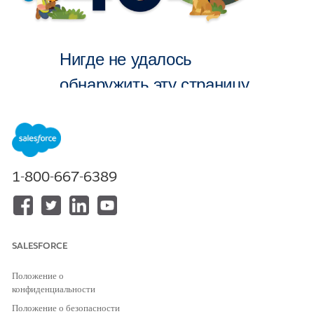
Нигде не удалось
обнаружить эту страницу.
На главную
1-800-667-6389
SALESFORCE
Положение о
конфиденциальности
Положение о безопасности