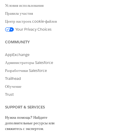
Условия использования
Правила участия
Центр настроек cookie-файлов
Your Privacy Choices
COMMUNITY
AppExchange
Администраторы Salesforce
Разработчики Salesforce
Trailhead
Обучение
Trust
SUPPORT & SERVICES
Нужна помощь? Найдите
дополнительные ресурсы или
свяжитесь с экспертом.