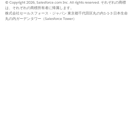
© Copyright 2026, Salesforce.com Inc. All rights reserved. それぞれの商標
は、それぞれの商標所有者に帰属します。
株式会社セールスフォース・ジャパン 東京都千代田区丸の内1-1-3 日本生命
丸の内ガーデンタワー（Salesforce Tower）