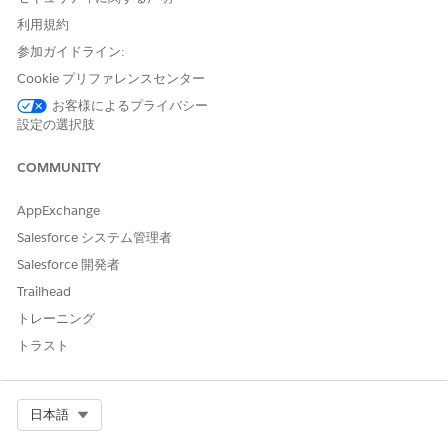
利用規約
参加ガイドライン:
Cookie プリファレンスセンター
お客様によるプライバシー
設定の選択肢
COMMUNITY
AppExchange
Salesforce システム管理者
Salesforce 開発者
Trailhead
トレーニング
トラスト
Select Org
日本語