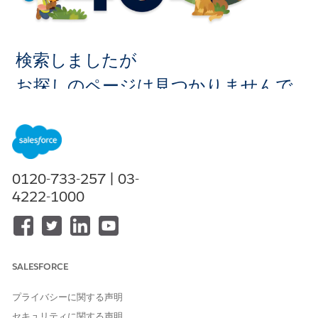
検索しましたが
お探しのページは見つかりませんで
した。
ホームに移
0120-733-257 | 03-
動
4222-1000
SALESFORCE
プライバシーに関する声明
セキュリティに関する声明