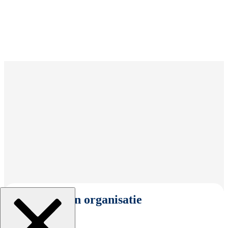
Selecteer een organisatie