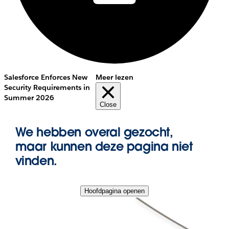
Salesforce Enforces New
Meer lezen
Security Requirements in
Summer 2026
Close
We hebben overal gezocht,
maar kunnen deze pagina niet
vinden.
Hoofdpagina openen