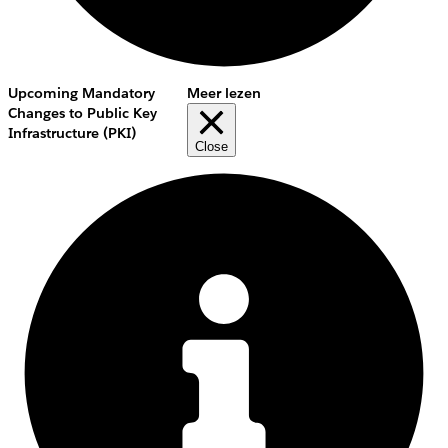
Upcoming Mandatory
Meer lezen
Changes to Public Key
Infrastructure (PKI)
Close