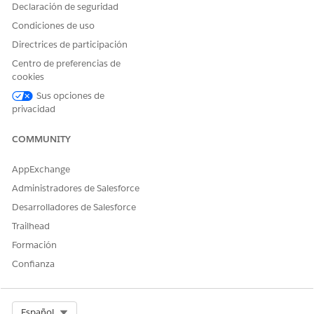
Declaración de seguridad
Condiciones de uso
Directrices de participación
Centro de preferencias de
cookies
Sus opciones de
privacidad
COMMUNITY
AppExchange
Administradores de Salesforce
Desarrolladores de Salesforce
Trailhead
Formación
Confianza
Select Org
Español