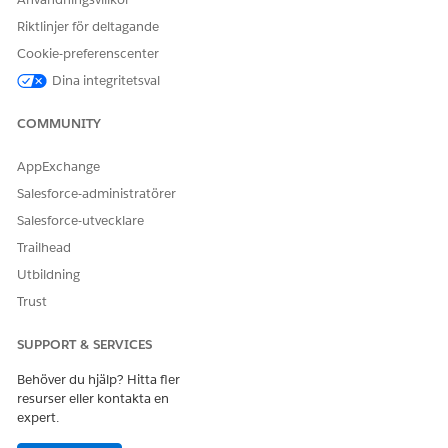
Riktlinjer för deltagande
Cookie-preferenscenter
Dina integritetsval
COMMUNITY
AppExchange
Salesforce-administratörer
Salesforce-utvecklare
Trailhead
Utbildning
Trust
SUPPORT & SERVICES
Behöver du hjälp? Hitta fler
resurser eller kontakta en
expert.