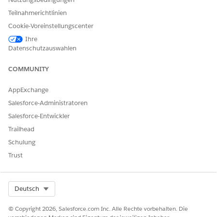
Teilnahmerichtlinien
Cookie-Voreinstellungscenter
Ihre
Datenschutzauswahlen
COMMUNITY
AppExchange
Salesforce-Administratoren
Salesforce-Entwickler
Trailhead
Schulung
Trust
Select Org
Deutsch
© Copyright 2026, Salesforce.com Inc. Alle Rechte vorbehalten. Die